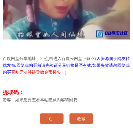
百度网盘分享地址：
>>点击进入百度云网盘下载<<
(因资源属于网友转
载发布,回复或购买前请先验证分享链接是否有效,如果失效请勿回复或
购买
否则无法补链导致金币损失！)
提取码：
游客，如果您要查看本帖隐藏内容请
回复
收藏