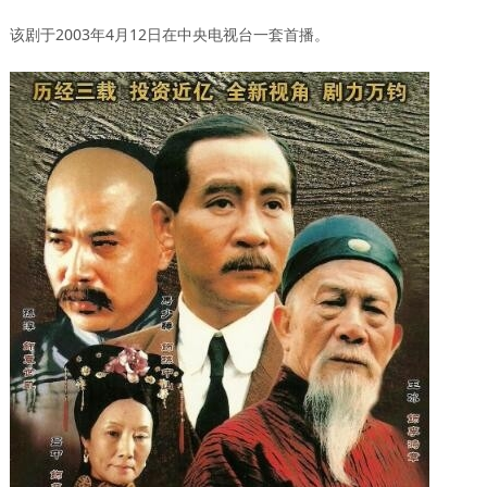
该剧于2003年4月12日在中央电视台一套首播。