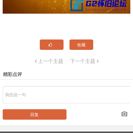
收藏
上一个主题
下一个主题
精彩点评