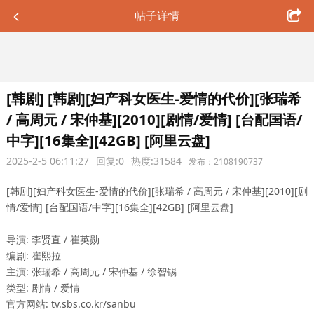
帖子详情
[韩剧] [韩剧][妇产科女医生-爱情的代价][张瑞希
/ 高周元 / 宋仲基][2010][剧情/爱情] [台配国语/
中字][16集全][42GB] [阿里云盘]
2025-2-5 06:11:27
回复:0
热度:31584
发布：2108190737
[韩剧][妇产科女医生-爱情的代价][张瑞希 / 高周元 / 宋仲基][2010][剧
情/爱情] [台配国语/中字][16集全][42GB] [阿里云盘]
导演: 李贤直 / 崔英勋
编剧: 崔熙拉
主演: 张瑞希 / 高周元 / 宋仲基 / 徐智锡
类型: 剧情 / 爱情
官方网站: tv.sbs.co.kr/sanbu