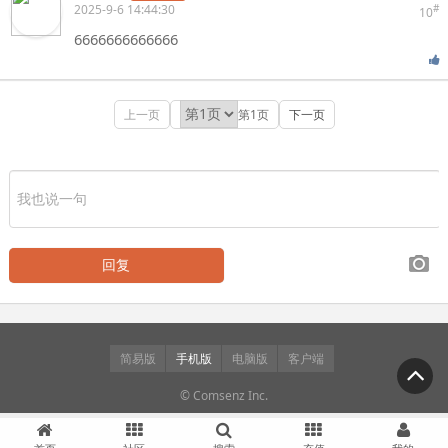
2025-9-6 14:44:30
#
10
6666666666666
上一页
第1页
下一页
简易版
手机版
电脑版
客户端
© Comsenz Inc.