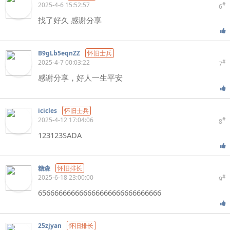
2025-4-6 15:52:57
#
6
找了好久 感谢分享
B9gLb5eqnZZ
怀旧士兵
2025-4-7 00:03:22
#
7
感谢分享，好人一生平安
icicles
怀旧士兵
2025-4-12 17:04:06
#
8
123123SADA
糖森
怀旧排长
2025-6-18 23:00:00
#
9
656666666666666666666666666666
25zjyan
怀旧排长