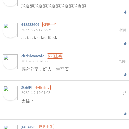
球资源球资源球资源球资源球资源
642533609
怀旧士兵
2025-3-28 17:38:59
板凳
asdasdasdasdfasfa
chrisivanovic
怀旧士兵
2025-3-30 09:56:55
地板
感谢分享，好人一生平安
双玉啊
怀旧士兵
2025-4-2 19:01:03
#
5
太棒了
yancaor
怀旧士兵