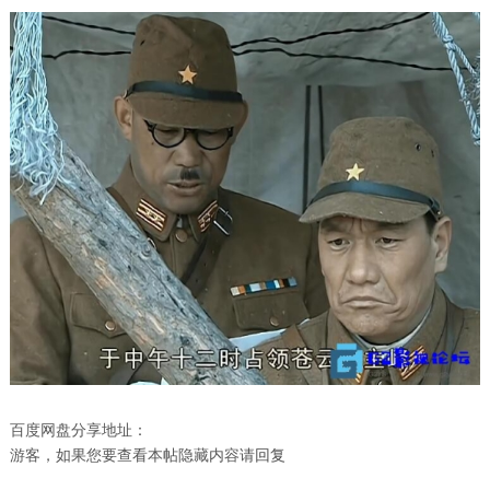
百度网盘分享地址：
游客，如果您要查看本帖隐藏内容请
回复