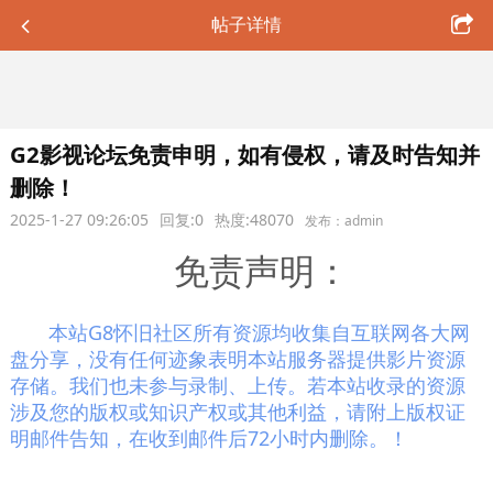
帖子详情
G2影视论坛免责申明，如有侵权，请及时告知并
删除！
2025-1-27 09:26:05
回复:0
热度:48070
发布：admin
免责声明：
本站G8怀旧社区所有资源均收集自互联网各大网
盘分享，没有任何迹象表明本站服务器提供影片资源
存储。我们也未参与录制、上传。若本站收录的资源
涉及您的版权或知识产权或其他利益，请附上版权证
明邮件告知，在收到邮件后72小时内删除。！