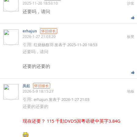
2025-11-20 18:53:10
沙发
还要吗，请问
erhajun
怀旧排长
2026-1-27 21:03:20
板凳
引用:
红烧杨馥羽 发表于 2025-11-20 18:53
还要吗，请问
还要的还要的
吳起
怀旧排长
2026-5-9 18:15:27
地板
引用:
erhajun 发表于 2026-1-27 21:03
还要的还要的
现在还要？ 115 千勣DVD5国粵语硬中英字3.84G