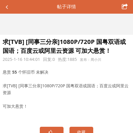
帖子详情
求[TVB] [同事三分亲]1080P/720P 国粤双语或
国语；百度云或阿里云资源 可加大悬赏！
2025-1-16 10:44:01
回复:0
热度:1885
发布：周小川
悬赏
55
个怀旧币
未解决
求[TVB] [同事三分亲]1080P/720P 国粤双语或国语；百度云或阿里云
资源
可加大悬赏！
收藏