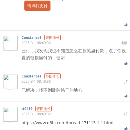
请点我支付
Constance1
怀旧排长
2025-3-1 08:49:36
地板
已付，我发现我也不知道怎么在原帖里付款，点了你设
置的链接里付的，谢谢
Constance1
怀旧排长
2025-3-1 08:49:36
#
5
已解决，找不到删除帖子的地方
tt0419
怀旧排长
2025-3-1 08:49:36
#
6
https://www.g8hj.com/thread-171113-1-1.html