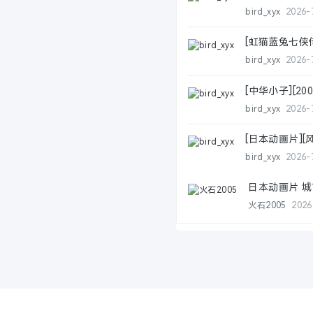
bird_xyx
2026-
[虹猫蓝兔七侠传][
bird_xyx
2026-
[中华小子][200
bird_xyx
2026-
[日本动画片][风之
bird_xyx
2026-
日本动画片 城
火石2005
2026