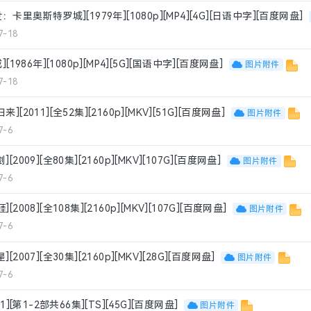
：卡里奥斯特罗城][1979年][1080p][MP4][4G][日语中字][百度网盘]
7-18
[1986年][1080p][MP4][5G][国语中字][百度网盘]
图片附件
7-18
[2011][全52集][2160p][MKV][51G][百度网盘]
图片附件
7-6
2009][全80集][2160p][MKV][107G][百度网盘]
图片附件
7-6
2008][全108集][2160p][MKV][107G][百度网盘]
图片附件
7-6
2007][全30集][2160p][MKV][28G][百度网盘]
图片附件
7-6
1][第1-2部共66集][TS][45G][百度网盘]
图片附件