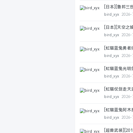
[日本][鲁邦三世
bird_xyx
2026-
[日本][天空之城]
bird_xyx
2026-
[虹猫蓝兔勇者归来]
bird_xyx
2026-
[虹猫蓝兔光明剑][
bird_xyx
2026-
[虹猫仗剑走天涯][
bird_xyx
2026-
[虹猫蓝兔阿木星][
bird_xyx
2026-
[超兽武装][201