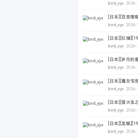
bird_xyx
2026-
申请/建议
[日本][百变狸猫]
失效回收站
bird_xyx
2026-
[日本][红猪][19
bird_xyx
2026-
[日本][岁月的童话
bird_xyx
2026-
[日本][魔女宅急便
bird_xyx
2026-
[日本][萤火虫之墓
bird_xyx
2026-
[日本][龙猫][1
bird_xyx
2026-