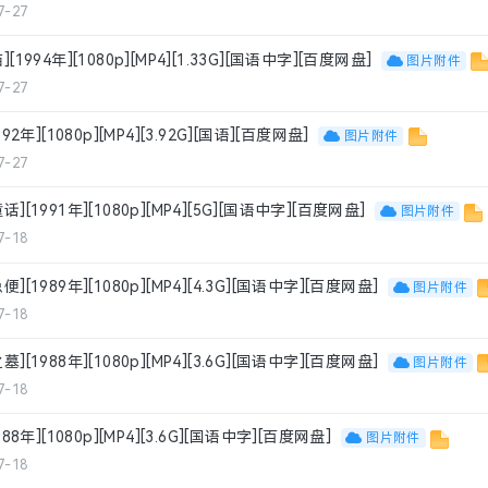
7-27
[1994年][1080p][MP4][1.33G][国语中字][百度网盘]
图片附件
7-27
92年][1080p][MP4][3.92G][国语][百度网盘]
图片附件
7-27
][1991年][1080p][MP4][5G][国语中字][百度网盘]
图片附件
7-18
][1989年][1080p][MP4][4.3G][国语中字][百度网盘]
图片附件
7-18
][1988年][1080p][MP4][3.6G][国语中字][百度网盘]
图片附件
7-18
988年][1080p][MP4][3.6G][国语中字][百度网盘]
图片附件
7-18