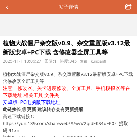
帖子详情
植物大战僵尸杂交版v0.9、杂交重置版v3.12最
新版安卓+PC下载 含修改器全屏工具等
2025-11-1 13:06:27
回复:1
热度:345
发布：kunxian8
植物大战僵尸杂交版v0.9、杂交重置版v3.12最新版安卓+PC下载
含修改器全屏工具等
注意：修改器、关卡进度修改、全屏工具、手机模拟器等在
下载地址
相关工具
文件夹
安卓版+PC电脑版下载地址：
此链接长期 更新 建议转存会有更新提醒
高速下载链接1:
https://yun.139.com/shareweb/#/w/i/2qidEKS4uEP0z
提取
码:91xn