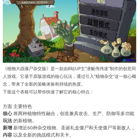
《植物大战僵尸杂交版》是一款由B站UP主“潜艇伟伟迷”制作的创意同
人游戏。它基于原版游戏的核心玩法，通过引入“植物杂交”这一核心概
念，带来了全新的策略体验和持续的热度。
下面这个表格可以帮你快速了解它的核心特点：
方面
主要特色
核心
将两种植物特性融合，创造兼具攻击、生产、防御等多功能
玩法
的新植物。
新增
新增近60种杂交植物、圣诞礼盒僵尸和天使僵尸等新敌人，
内容
以及全新的挑战模式和关卡。