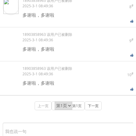
18903858963
该用户已被删除
2025-3-1 08:49:36
#
8
多谢啦，多谢啦
18903858963
该用户已被删除
2025-3-1 08:49:36
#
9
多谢啦，多谢啦
18903858963
该用户已被删除
2025-3-1 08:49:36
#
10
多谢啦，多谢啦
上一页
第1页
下一页