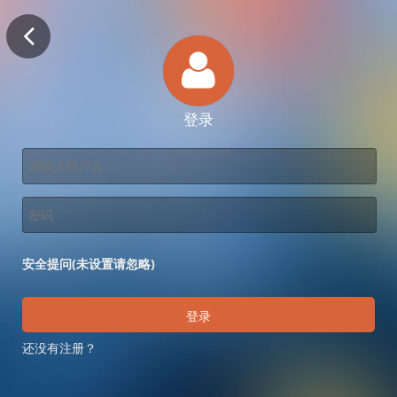
登录
安全提问(未设置请忽略)
登录
还没有注册？