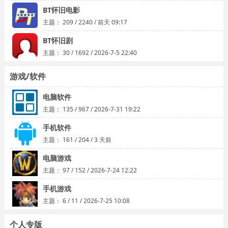
BT怀旧电影
主题：
209
/
2240
/
前天 09:17
BT怀旧剧
主题：
30
/
1692
/
2026-7-5 22:40
游戏/软件
电脑软件
主题：
135
/
967
/
2026-7-31 19:22
手机软件
主题：
161
/
204
/
3 天前
电脑游戏
主题：
97
/
152
/
2026-7-24 12:22
手机游戏
主题：
6
/
11
/
2026-7-25 10:08
个人专版